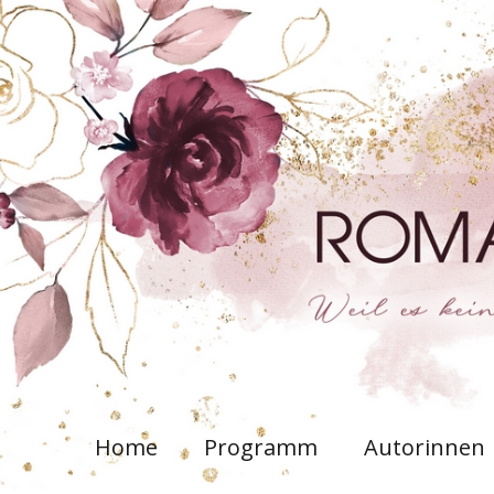
Home
Programm
Autorinnen