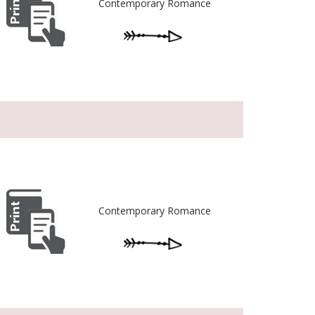
Contemporary Romance
Contemporary Romance