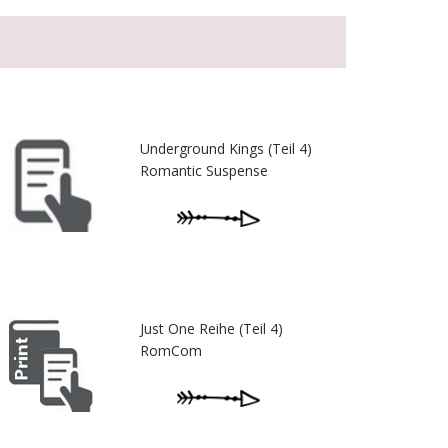
Underground Kings (Teil 4)
Romantic Suspense
Just One Reihe (Teil 4)
RomCom