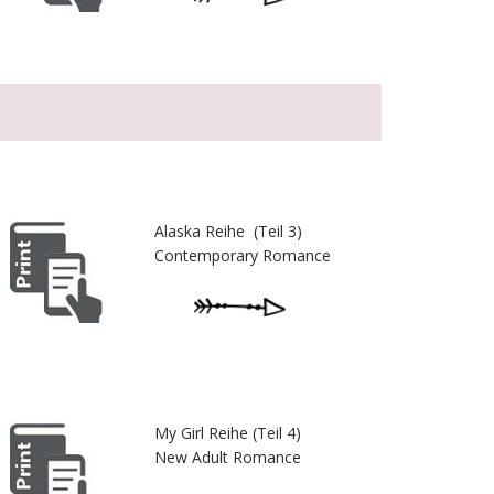
Alaska Reihe (Teil 3)
Contemporary Romance
My Girl Reihe (Teil 4)
New Adult Romance