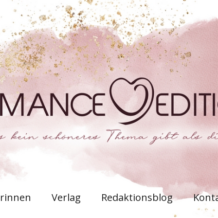
rinnen
Verlag
Redaktionsblog
Kont