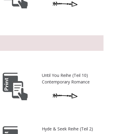
Until You Reihe (Teil 10)
Contemporary Romance
Hyde & Seek Reihe (Teil 2)