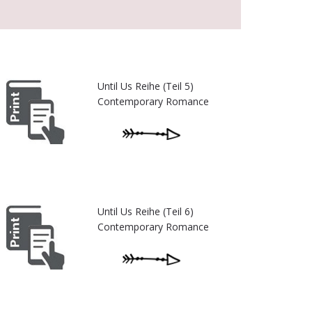
Until Us Reihe (Teil 5)
Contemporary Romance
Until Us Reihe (Teil 6)
Contemporary Romance