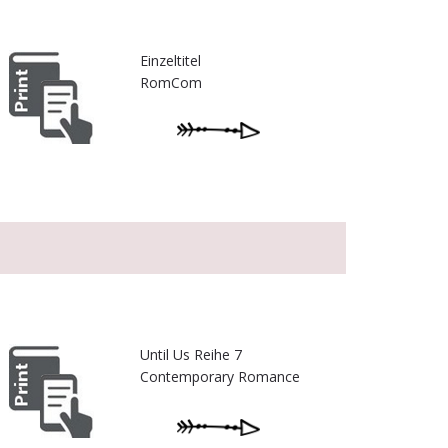
Einzeltitel
RomCom
Until Us Reihe 7
Contemporary Romance