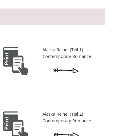
Alaska Reihe (Teil 1)
Contemporary Romance
Alaska Reihe (Teil 2)
Contemporary Romance