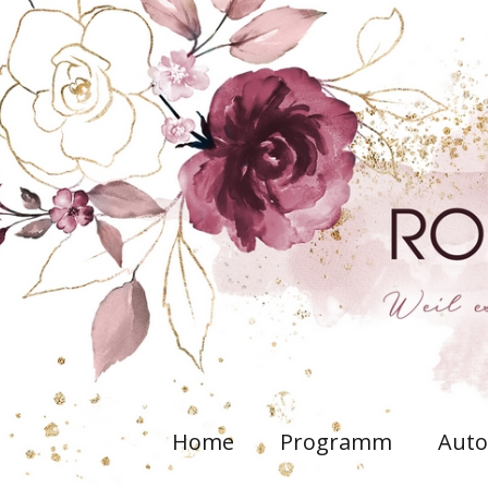
Home
Programm
Auto