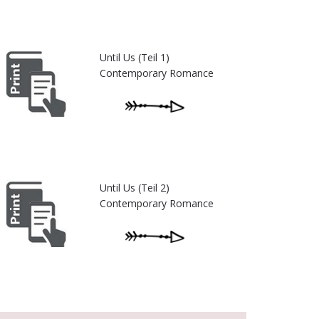
Until Us (Teil 1)
Contemporary Romance
Until Us (Teil 2)
Contemporary Romance