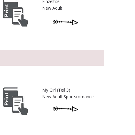
Einzeltitel
New Adult
My Girl (Teil 3)
New Adult Sportsromance