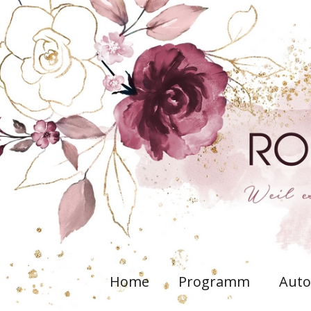
Home
Programm
Auto