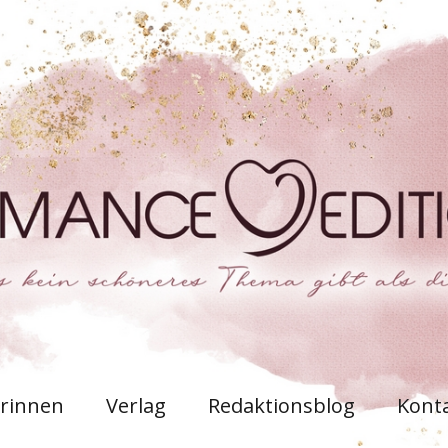
rinnen
Verlag
Redaktionsblog
Kont