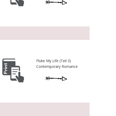
Fluke My Life (Teil 3)
Contemporary Romance