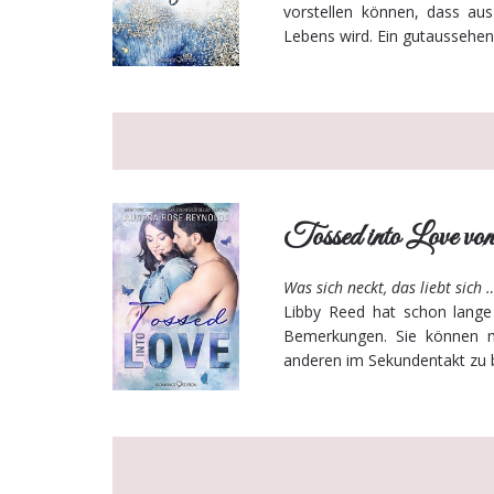
vorstellen können, dass au
Lebens wird. Ein gutaussehen
Tossed into Love v
Was sich neckt, das liebt sich
Libby Reed hat schon lange 
Bemerkungen. Sie können n
anderen im Sekundentakt zu be