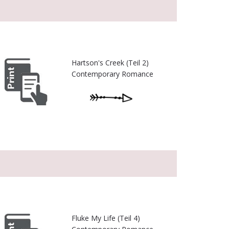
Hartson's Creek (Teil 2)
Contemporary Romance
Fluke My Life (Teil 4)