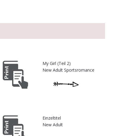
My Girl (Teil 2)
New Adult Sportsromance
Einzeltitel
New Adult