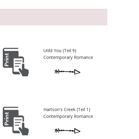
Until You (Teil 9)
Contemporary Romance
Hartson's Creek (Teil 1)
Contemporary Romance