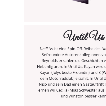
Until Us
Until Us
ist eine Spin-Off-Reihe des
Un
Befreundete Autorenkolleginnen vo
Reynolds erzählen die Geschichten
Nebenfiguren. In Until Us: Kayan wird 
Kayan (Julys beste Freundin) und Z (
dem Motorradclub) erzählt. In Until 
Nico und sein Dad einen Gastauftritt. 
lernen wir Cecilia (Mias Schwester aus 
und Winston besser kenn