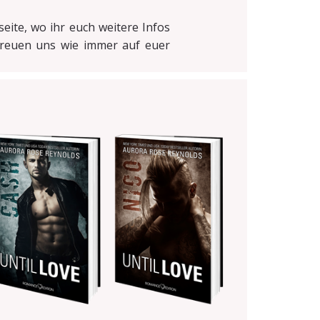
seite, wo ihr euch weitere Infos
freuen uns wie immer auf euer