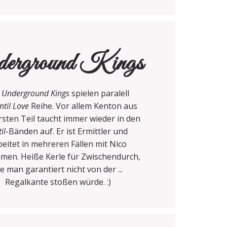
erground Kings
e
Underground Kings
spielen paralell
ntil Love
Reihe. Vor allem Kenton aus
sten Teil taucht immer wieder in den
il
-Bänden auf. Er ist Ermittler und
beitet in mehreren Fällen mit Nico
men. Heiße Kerle für Zwischendurch,
ie man garantiert nicht von der ...
Regalkante stoßen würde. :)