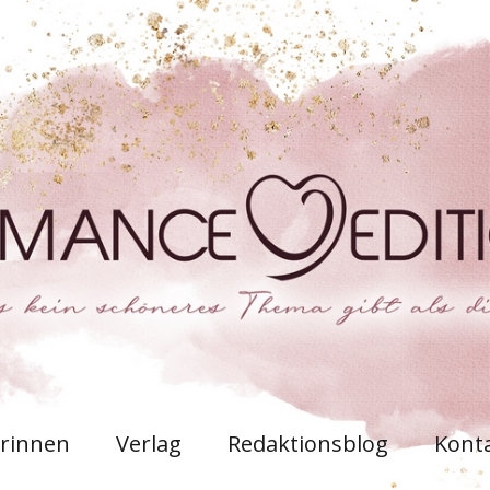
rinnen
Verlag
Redaktionsblog
Kont