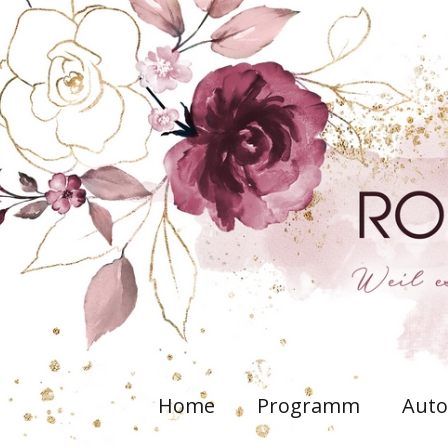
Home
Programm
Auto