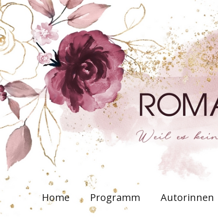
Home
Programm
Autorinnen