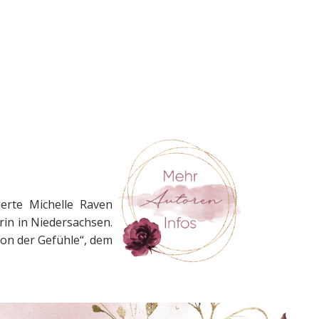
erte Michelle Raven
rin in Niedersachsen.
yon der Gefühle“, dem