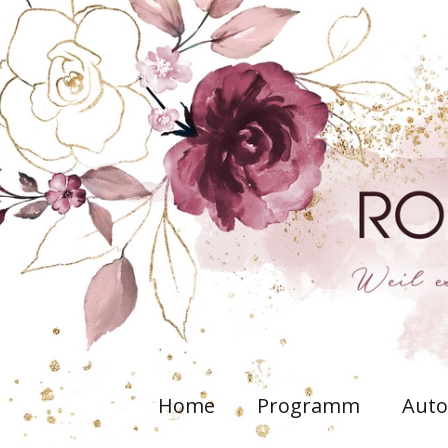
Home
Programm
Auto