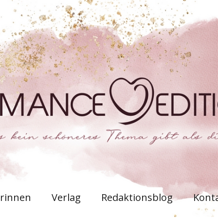
rinnen
Verlag
Redaktionsblog
Kont