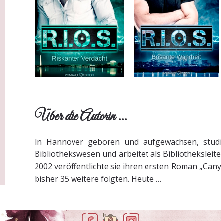
Über die Autorin ...
In Hannover geboren und aufgewachsen, studi
Bibliothekswesen und arbeitet als Bibliotheksleite
2002 veröffentlichte sie ihren ersten Roman „Can
bisher 35 weitere folgten. Heute …