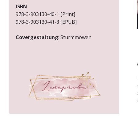
ISBN
978-3-903130-40-1 [Print]
978-3-903130-41-8 [EPUB]
Covergestaltung
: Sturmmöwen