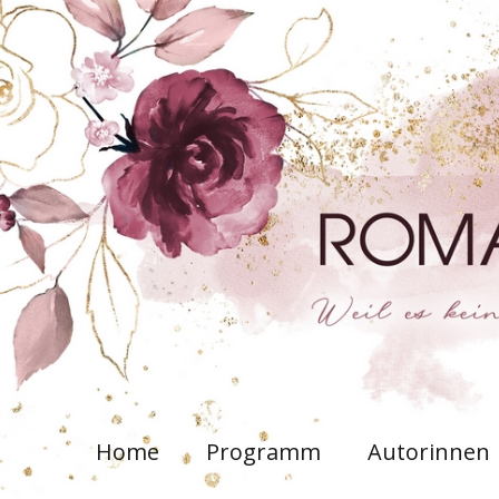
Home
Programm
Autorinnen