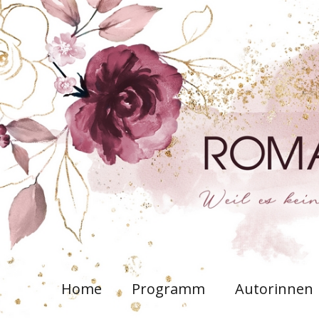
Home
Programm
Autorinnen