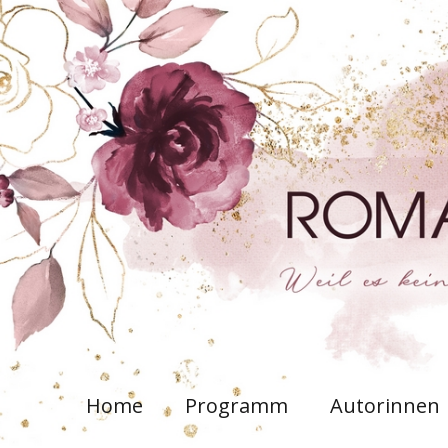
Home
Programm
Autorinnen