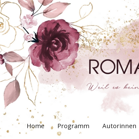
Home
Programm
Autorinnen