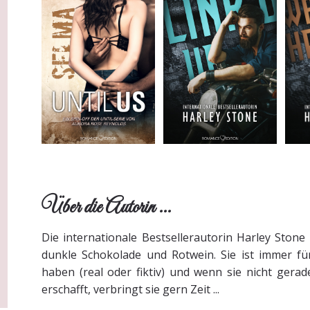
Über die Autorin ...
Die internationale Bestsellerautorin Harley Stone 
dunkle Schokolade und Rotwein. Sie ist immer fü
haben (real oder fiktiv) und wenn sie nicht gera
erschafft, verbringt sie gern Zeit ...