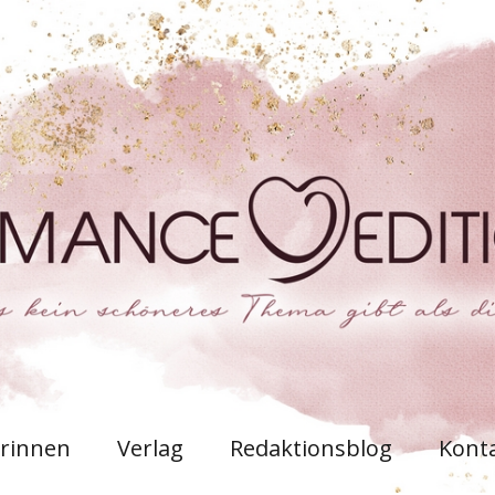
rinnen
Verlag
Redaktionsblog
Kont