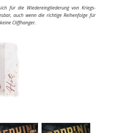
ich für die Wiedereingliederung von Kriegs-
lesbar, auch wenn die richtige Reihenfolge für
keine Cliffhanger.