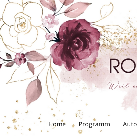
Home
Programm
Auto