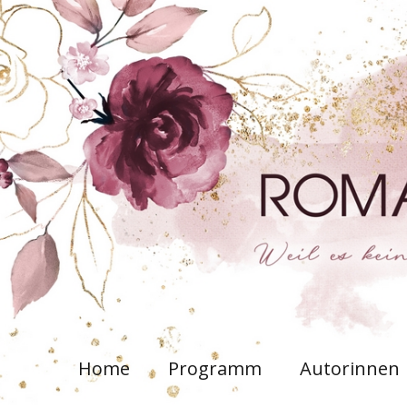
Home
Programm
Autorinnen