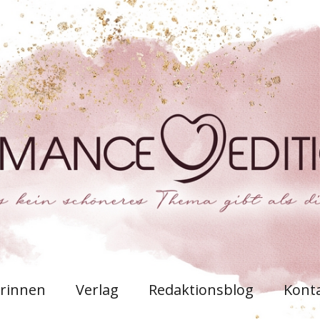
rinnen
Verlag
Redaktionsblog
Kont