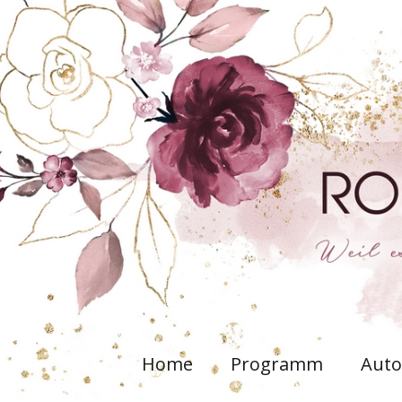
Home
Programm
Auto