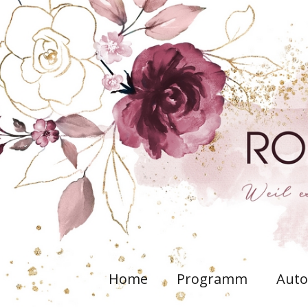
Home
Programm
Auto