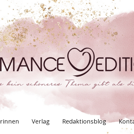
rinnen
Verlag
Redaktionsblog
Kont