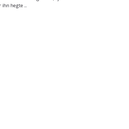
ihn hegte ...