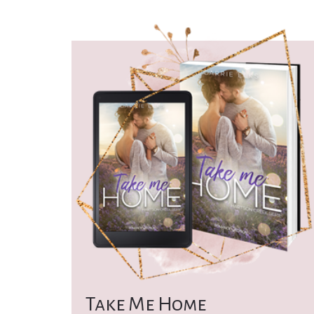
Take Me Home