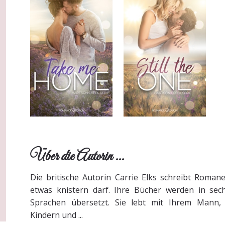
Über die Autorin ...
Die britische Autorin Carrie Elks schreibt Roman
etwas knistern darf. Ihre Bücher werden in sec
Sprachen übersetzt. Sie lebt mit Ihrem Mann,
Kindern und ...