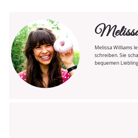
Meliss
Melissa Williams l
schreiben. Sie scha
bequemen Liebling