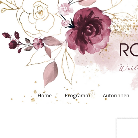
Home
Programm
Autorinnen