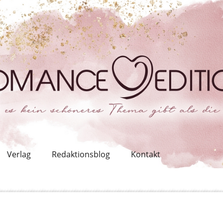
Verlag
Redaktionsblog
Kontakt